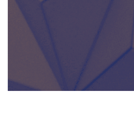
AKCIJA