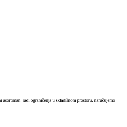
eni asortiman, radi ograničenja u skladišnom prostoru, naručujemo