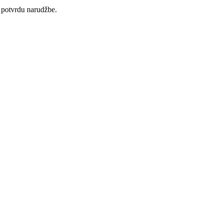
 potvrdu narudžbe.