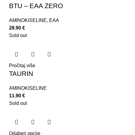
BTU – EAA ZERO
AMINOKISELINE
,
EAA
28.90
€
Sold out
Pročitaj više
TAURIN
AMINOKISELINE
11.90
€
Sold out
Odaberi opcije