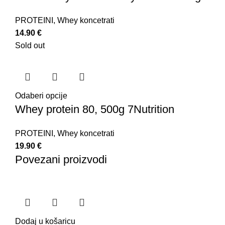
PROTEINI
,
Whey koncetrati
14.90
€
Sold out
Odaberi opcije
Whey protein 80, 500g 7Nutrition
PROTEINI
,
Whey koncetrati
19.90
€
Povezani proizvodi
Dodaj u košaricu