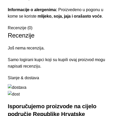
Informacije o alergenima:
Proizvedeno u pogonu u
kome se koriste
mlijeko, soja, jaja i orašasto voće
.
Recenzije (0)
Recenzije
Još nema recenzija.
Samo logirani kupci koji su kupili ovaj proizvod mogu
napisati recenziju.
Slanje & dostava
Isporučujemo proizvode na cijelo
područje Republike Hrvatske