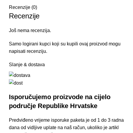
Recenzije (0)
Recenzije
Još nema recenzija.
Samo logirani kupci koji su kupili ovaj proizvod mogu
napisati recenziju.
Slanje & dostava
Isporučujemo proizvode na cijelo
područje Republike Hrvatske
Predviđeno vrijeme isporuke paketa je od 1 do 3 radna
dana od vidljive uplate na naš račun, ukoliko je artikl