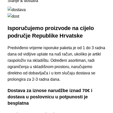
Slanje & dostava
Isporučujemo proizvode na cijelo
područje Republike Hrvatske
Predviđeno vrijeme isporuke paketa je od 1 do 3 radna
dana od vidljive uplate na naš račun, ukoliko je artikl
raspoloživ na skladištu. Određeni asortiman, radi
ograničenja u skladišnom prostoru, naručujemo
direktno od dobavljača i u tom slučaju dostava se
prolongira za 2-3 radna dana.
Dostava za iznose narudžbe iznad 70€ i
dostava u poslovnicu u potpunosti je
besplatna