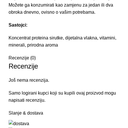
Možete ga konzumirati kao zamjenu za jedan ili dva
obroka dnevno, ovisno o vašim potrebama.
Sastojci:
Koncentrat proteina sirutke, dijetalna vlakna, vitamini,
minerali, prirodna aroma
Recenzije (0)
Recenzije
Još nema recenzija.
Samo logirani kupci koji su kupili ovaj proizvod mogu
napisati recenziju.
Slanje & dostava