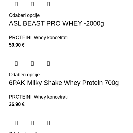
Odaberi opcije
ASL BEAST PRO WHEY -2000g
PROTEINI
,
Whey koncetrati
59.90
€
Odaberi opcije
6PAK Milky Shake Whey Protein 700g
PROTEINI
,
Whey koncetrati
26.90
€