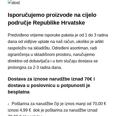
Isporučujemo proizvode na cijelo
područje Republike Hrvatske
Predviđeno vrijeme isporuke paketa je od 1 do 3 radna
dana od vidljive uplate na naš račun, ukoliko je artikl
raspoloživ na skladištu. Određeni asortiman, radi
ograničenja u skladišnom prostoru, naručujemo
direktno od dobavljača i u tom slučaju dostava se
prolongira za 2-3 radna dana.
Dostava za iznose narudžbe iznad 70€ i
dostava u poslovnicu u potpunosti je
besplatna
Poštarina za narudžbe čiji je iznos manji od 70,00 €
iznosi 4,99 € dok je poštarina za narudžbe iznad