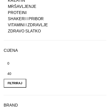
KREATIN
MRŠAVLJENJE
PROTEINI
SHAKERI I PRIBOR
VITAMINI I ZDRAVLJE
ZDRAVO SLATKO
CIJENA
FILTRIRAJ
BRAND