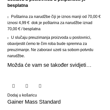
besplatna
Poštarina za narudžbe čiji je iznos manji od 70,00 €
iznosi 4,99 € dok je poštarina za narudžbe iznad
70,00 € / besplatna
U slučaju preuzimanja proizvoda u poslovnici,
obavijestit ćemo te čim roba bude spremna za
preuzimanje. Ne zaboravi uzeti sa sobom potvrdu
narudžbe.
Možda će vam se također svidjeti…
Dodaj u košaricu
Gainer Mass Standard