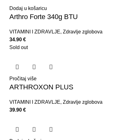
Dodaj u košaricu
Arthro Forte 340g BTU
VITAMINI I ZDRAVLJE
,
Zdravlje zglobova
34.90
€
Sold out
Pročitaj više
ARTHROXON PLUS
VITAMINI I ZDRAVLJE
,
Zdravlje zglobova
39.90
€