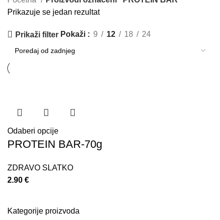
Prikazuje se jedan rezultat
Pokaži
9
12
18
24
Prikaži filter
Odaberi opcije
PROTEIN BAR-70g
ZDRAVO SLATKO
2.90
€
Kategorije proizvoda