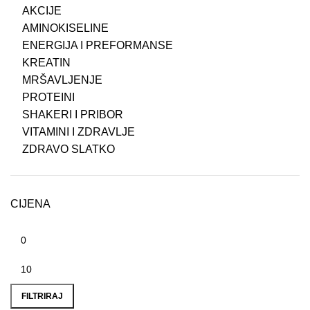
AKCIJE
AMINOKISELINE
ENERGIJA I PREFORMANSE
KREATIN
MRŠAVLJENJE
PROTEINI
SHAKERI I PRIBOR
VITAMINI I ZDRAVLJE
ZDRAVO SLATKO
CIJENA
FILTRIRAJ