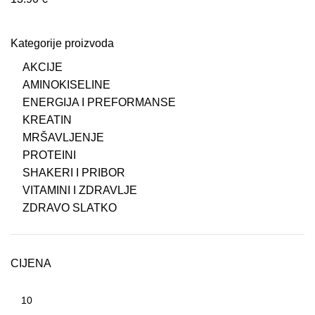
Kategorije proizvoda
AKCIJE
AMINOKISELINE
ENERGIJA I PREFORMANSE
KREATIN
MRŠAVLJENJE
PROTEINI
SHAKERI I PRIBOR
VITAMINI I ZDRAVLJE
ZDRAVO SLATKO
CIJENA