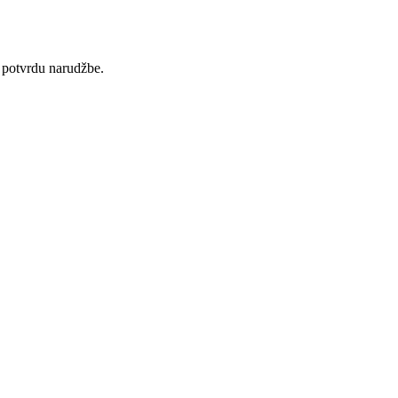
 potvrdu narudžbe.