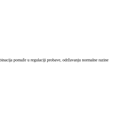
mbinacija pomaže u regulaciji probave, održavanju normalne razine