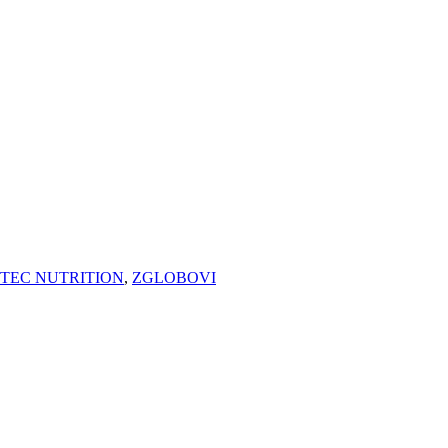
ITEC NUTRITION
,
ZGLOBOVI