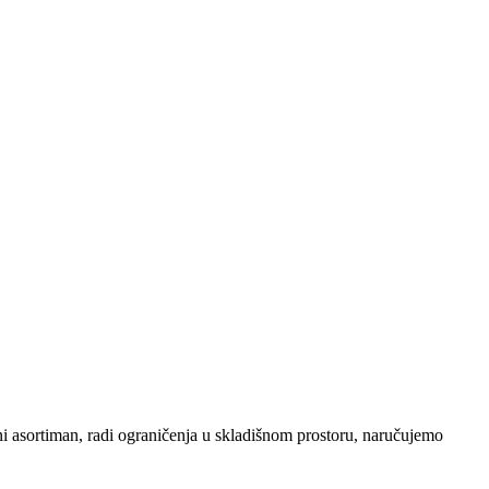
eni asortiman, radi ograničenja u skladišnom prostoru, naručujemo