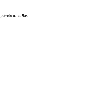
 potvrdu narudžbe.